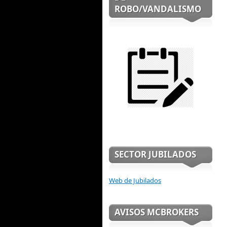
ROBO/VANDALISMO
SECTOR JUBILADOS
Web de Jubilados
AVISOS MCBROKERS