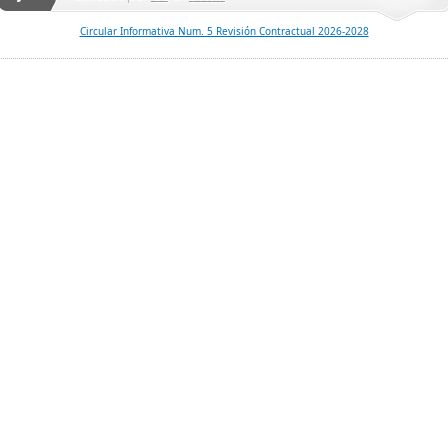
Circular Informativa Num. 5 Revisión Contractual 2026-2028