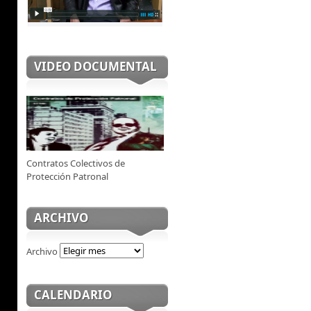
VIDEO DOCUMENTAL
Contratos Colectivos de
Protección Patronal
ARCHIVO
Archivo
CALENDARIO