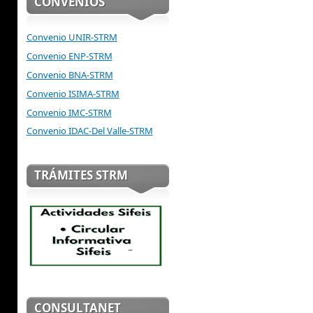
CONVENIOS
Convenio UNIR-STRM
Convenio ENP-STRM
Convenio BNA-STRM
Convenio ISIMA-STRM
Convenio IMC-STRM
Convenio IDAC-Del Valle-STRM
TRÁMITES STRM
CONSULTANET