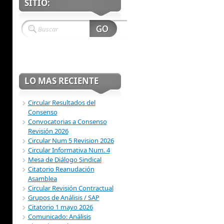
SITIO:
LO MAS RECIENTE
Circular Resultados del
Consenso
Convocatorias a Consenso
Revisión 2026
Circular Num 5 Revision 2026
Circular Informativa Num. 4
Mesa de Diálogo Sindical
Citatorio Reanudación
Asamblea
Circular Revisión Contractual
Grupos de Análisis / SAP
Citatorio 1 mayo 2026
Comunicado: Análisis