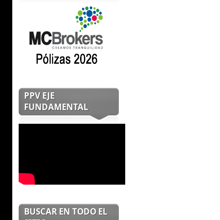
PPV EJE
FUNDAMENTAL
BUSCAR EN TODO EL