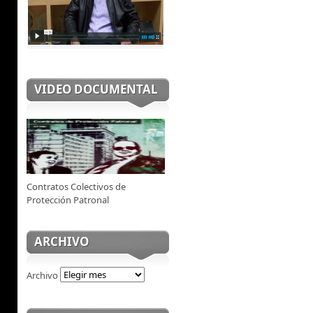
VIDEO DOCUMENTAL
Contratos Colectivos de
Protección Patronal
ARCHIVO
Archivo