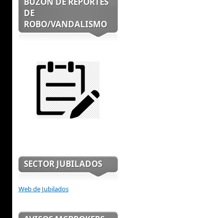
BUZON DE REPORTES
DE
ROBO/VANDALISMO
SECTOR JUBILADOS
Web de Jubilados