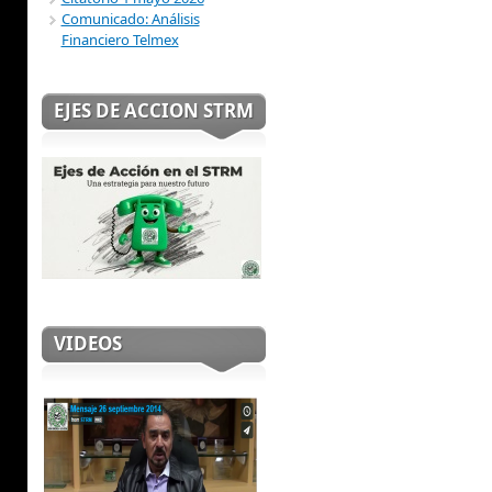
Comunicado: Análisis
Financiero Telmex
EJES DE ACCION STRM
VIDEOS