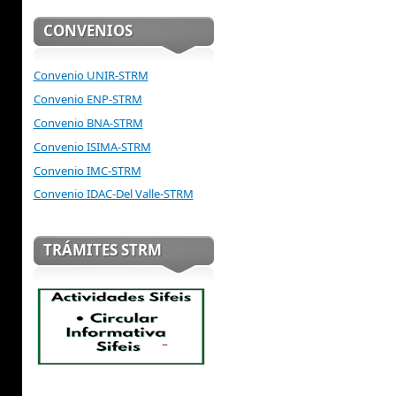
CONVENIOS
Convenio UNIR-STRM
Convenio ENP-STRM
Convenio BNA-STRM
Convenio ISIMA-STRM
Convenio IMC-STRM
Convenio IDAC-Del Valle-STRM
TRÁMITES STRM