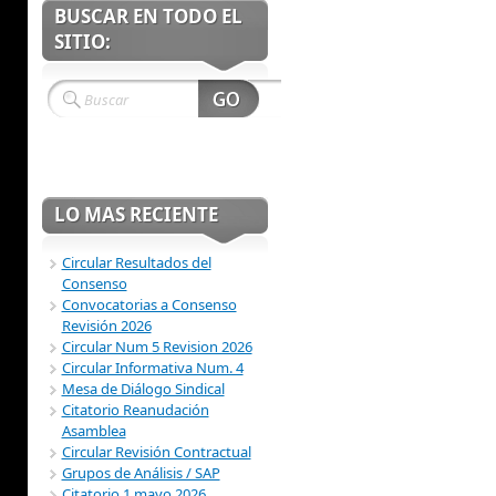
BUSCAR EN TODO EL
SITIO:
LO MAS RECIENTE
Circular Resultados del
Consenso
Convocatorias a Consenso
Revisión 2026
Circular Num 5 Revision 2026
Circular Informativa Num. 4
Mesa de Diálogo Sindical
Citatorio Reanudación
Asamblea
Circular Revisión Contractual
Grupos de Análisis / SAP
Citatorio 1 mayo 2026