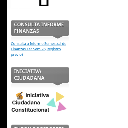
CONSULTA INFORME
FINANZAS
Consulta a Informe Semestral de
Finanzas 1er. Sem 26(Registro
previo)
INICIATIVA
CIUDADANA