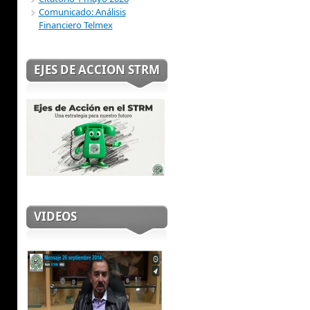
Comunicado: Análisis
Financiero Telmex
EJES DE ACCION STRM
VIDEOS