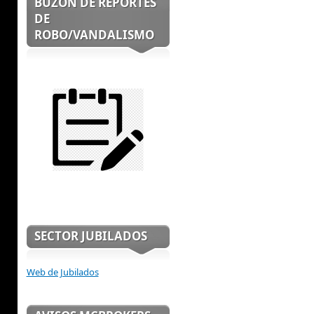
BUZON DE REPORTES
DE
ROBO/VANDALISMO
SECTOR JUBILADOS
Web de Jubilados