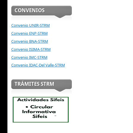
CONVENIOS
Convenio UNIR-STRM
Convenio ENP-STRM
Convenio BNA-STRM
Convenio ISIMA-STRM
Convenio IMC-STRM
Convenio IDAC-Del Valle-STRM
TRÁMITES STRM