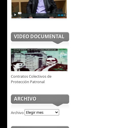
VIDEO DOCUMENTAL
Contratos Colectivos de
Protección Patronal
ARCHIVO
Archivo