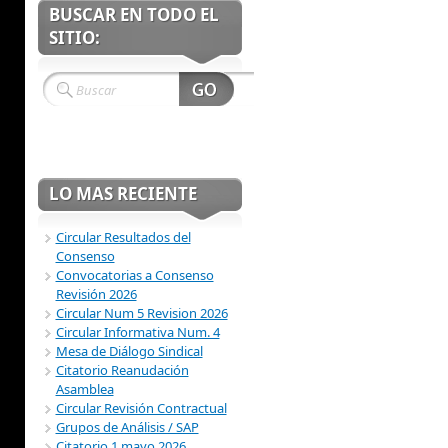
BUSCAR EN TODO EL
SITIO:
LO MAS RECIENTE
Circular Resultados del
Consenso
Convocatorias a Consenso
Revisión 2026
Circular Num 5 Revision 2026
Circular Informativa Num. 4
Mesa de Diálogo Sindical
Citatorio Reanudación
Asamblea
Circular Revisión Contractual
Grupos de Análisis / SAP
Citatorio 1 mayo 2026