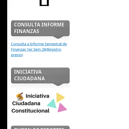
CONSULTA INFORME
FINANZAS
Consulta a Informe Semestral de
Finanzas 1er. Sem 26(Registro
previo)
INICIATIVA
CIUDADANA